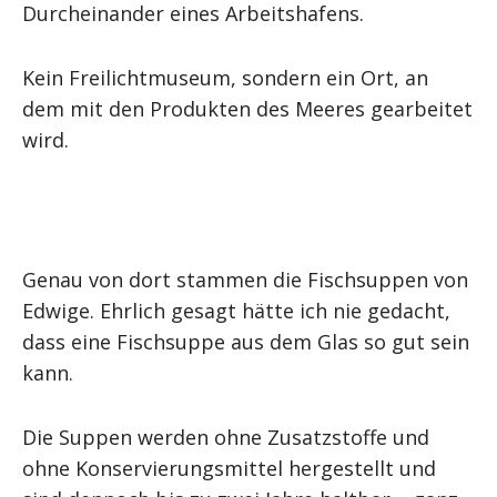
Durcheinander eines Arbeitshafens.
Kein Freilichtmuseum, sondern ein Ort, an
dem mit den Produkten des Meeres gearbeitet
wird.
Genau von dort stammen die Fischsuppen von
Edwige. Ehrlich gesagt hätte ich nie gedacht,
dass eine Fischsuppe aus dem Glas so gut sein
kann.
Die Suppen werden ohne Zusatzstoffe und
ohne Konservierungsmittel hergestellt und