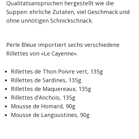
Qualitätsansprüchen hergestellt wie die
Suppen: ehrliche Zutaten, viel Geschmack und
ohne unnötigen Schnickschnack.
Perle Bleue importiert sechs verschiedene
Rillettes von «Le Cayenne».
Rillettes de Thon Poivre vert, 135g
Rillettes de Sardines, 135g
Rillettes de Maquereaux, 135g
Rillettes d’Anchois, 135g
Mousse de Homard, 90g
Mousse de Langoustines, 90g