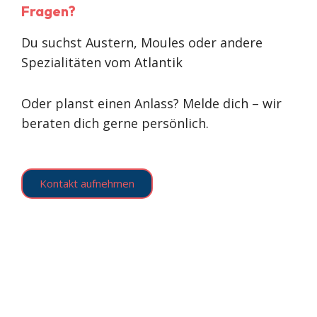
Fragen?
Du suchst Austern, Moules oder andere
Spezialitäten vom Atlantik
Oder planst einen Anlass? Melde dich – wir
beraten dich gerne persönlich.
Kontakt aufnehmen