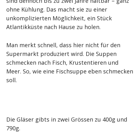
sind dennoch bis zu zwei Jahre haltbar – ganz
ohne Kühlung. Das macht sie zu einer
unkomplizierten Möglichkeit, ein Stück
Atlantikküste nach Hause zu holen.
Man merkt schnell, dass hier nicht für den
Supermarkt produziert wird. Die Suppen
schmecken nach Fisch, Krustentieren und
Meer. So, wie eine Fischsuppe eben schmecken
soll.
Die Gläser gibts in zwei Grössen zu 400g und
790g.