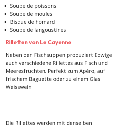
Soupe de poissons
Soupe de moules
Bisque de homard
Soupe de langoustines
Rilletten von Le Cayenne
Neben den Fischsuppen produziert Edwige
auch verschiedene Rillettes aus Fisch und
Meeresfrüchten. Perfekt zum Apéro, auf
frischem Baguette oder zu einem Glas
Weisswein.
Die Rillettes werden mit denselben