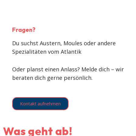
Fragen?
Du suchst Austern, Moules oder andere
Spezialitäten vom Atlantik
Oder planst einen Anlass? Melde dich – wir
beraten dich gerne persönlich.
Kontakt aufnehmen
Was geht ab!