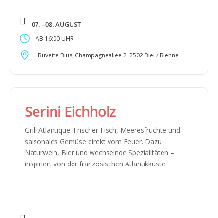
07. - 08. AUGUST
16:00
Buvette Biüs, Champagneallee 2, 2502 Biel / Bienne
Serini Eichholz
Grill Atlantique: Frischer Fisch, Meeresfrüchte und
saisonales Gemüse direkt vom Feuer. Dazu
Naturwein, Bier und wechselnde Spezialitäten –
inspiriert von der französischen Atlantikküste.