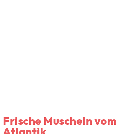
Frische Muscheln vom
Atlantik