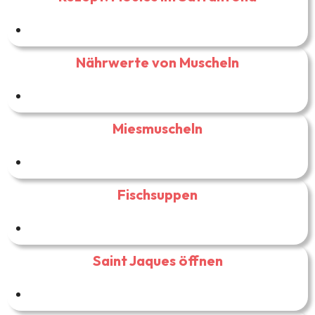
Nährwerte von Muscheln
Miesmuscheln
Fischsuppen
Saint Jaques öffnen