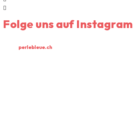
Folge uns auf Instagram
perlebleue.ch