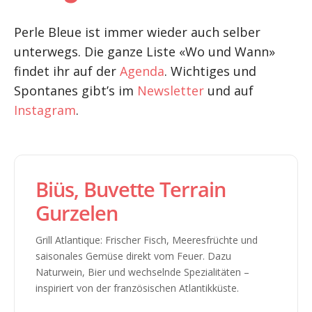
Perle Bleue ist immer wieder auch selber
unterwegs. Die ganze Liste «Wo und Wann»
findet ihr auf der
Agenda
. Wichtiges und
Spontanes gibt’s im
Newsletter
und auf
Instagram
.
Biüs, Buvette Terrain
Gurzelen
Grill Atlantique: Frischer Fisch, Meeresfrüchte und
saisonales Gemüse direkt vom Feuer. Dazu
Naturwein, Bier und wechselnde Spezialitäten –
inspiriert von der französischen Atlantikküste.