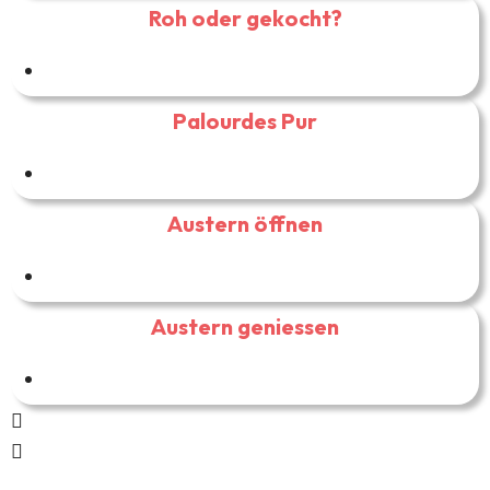
Roh oder gekocht?
Palourdes Pur
Austern öffnen
Austern geniessen