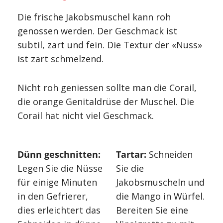
Die frische Jakobsmuschel kann roh
genossen werden. Der Geschmack ist
subtil, zart und fein. Die Textur der «Nuss»
ist zart schmelzend.
Nicht roh geniessen sollte man die Corail,
die orange Genitaldrüse der Muschel.
Die
Corail hat nicht viel Geschmack.
Dünn geschnitten:
Tartar:
Schneiden
Legen Sie die Nüsse
Sie die
für einige Minuten
Jakobsmuscheln und
in den Gefrierer,
die Mango in Würfel.
dies erleichtert das
Bereiten Sie eine