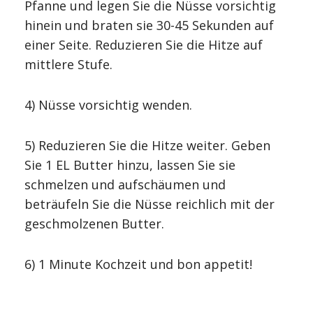
Pfanne und legen Sie die Nüsse vorsichtig
hinein und braten sie 30-45 Sekunden auf
einer Seite. Reduzieren Sie die Hitze auf
mittlere Stufe.
4) Nüsse vorsichtig wenden.
5) Reduzieren Sie die Hitze weiter. Geben
Sie 1 EL Butter hinzu, lassen Sie sie
schmelzen und aufschäumen und
beträufeln Sie die Nüsse reichlich mit der
geschmolzenen Butter.
6) 1 Minute Kochzeit und bon appetit!