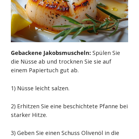
Gebackene Jakobsmuscheln:
Spülen Sie
die Nüsse ab und trocknen Sie sie auf
einem Papiertuch gut ab.
1) Nüsse leicht salzen.
2) Erhitzen Sie eine beschichtete Pfanne bei
starker Hitze.
3) Geben Sie einen Schuss Olivenöl in die