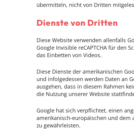
übermitteln, nicht von Dritten mitgel
Dienste von Dritten
Diese Website verwenden allenfalls Go
Google Invisible reCAPTCHA für den S
das Einbetten von Videos.
Diese Dienste der amerikanischen Go
und infolgedessen werden Daten an Go
ausgehen, dass in diesem Rahmen kei
die Nutzung unserer Website stattfinde
Google hat sich verpflichtet, einen
amerikanisch-europäischen und dem a
zu gewährleisten.