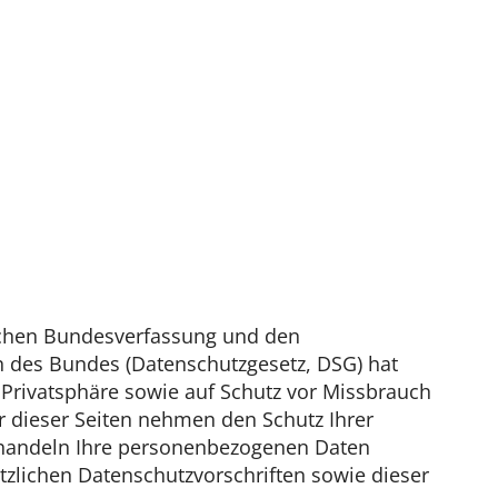
ischen Bundesverfassung und den
 des Bundes (Datenschutzgesetz, DSG) hat
 Privatsphäre sowie auf Schutz vor Missbrauch
er dieser Seiten nehmen den Schutz Ihrer
ehandeln Ihre personenbezogenen Daten
tzlichen Datenschutzvorschriften sowie dieser