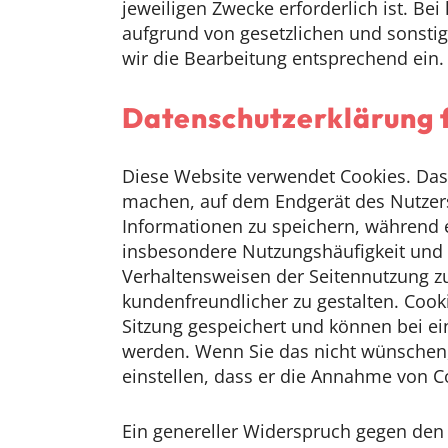
jeweiligen Zwecke erforderlich ist. B
aufgrund von gesetzlichen und sonstig
wir die Bearbeitung entsprechend ein.
Datenschutzerklärung 
Diese Website verwendet Cookies. Das 
machen, auf dem Endgerät des Nutzers
Informationen zu speichern, während e
insbesondere Nutzungshäufigkeit und N
Verhaltensweisen der Seitennutzung z
kundenfreundlicher zu gestalten. Cook
Sitzung gespeichert und können bei e
werden. Wenn Sie das nicht wünschen, 
einstellen, dass er die Annahme von C
Ein genereller Widerspruch gegen den