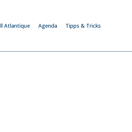
ill Atlantique
Agenda
Tipps & Tricks