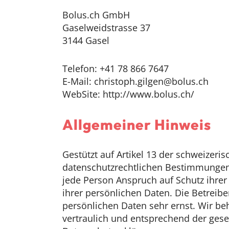
Bolus.ch GmbH
Gaselweidstrasse 37
3144 Gasel
Telefon: +41 78 866 7647
E-Mail: christoph.gilgen@bolus.ch
WebSite: http://www.bolus.ch/
Allgemeiner Hinweis
Gestützt auf Artikel 13 der schweizer
datenschutzrechtlichen Bestimmungen
jede Person Anspruch auf Schutz ihrer
ihrer persönlichen Daten. Die Betreib
persönlichen Daten sehr ernst. Wir b
vertraulich und entsprechend der gese