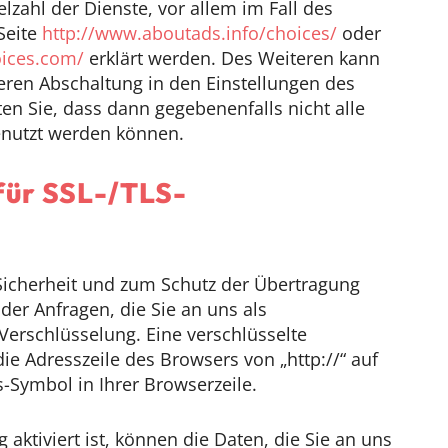
lzahl der Dienste, vor allem im Fall des
Seite
http://www.aboutads.info/choices/
oder
oices.com/
erklärt werden. Des Weiteren kann
eren Abschaltung in den Einstellungen des
en Sie, dass dann gegebenenfalls nicht alle
enutzt werden können.
für SSL-/TLS-
Sicherheit und zum Schutz der Übertragung
 der Anfragen, die Sie an uns als
Verschlüsselung. Eine verschlüsselte
ie Adresszeile des Browsers von „http://“ auf
-Symbol in Ihrer Browserzeile.
aktiviert ist, können die Daten, die Sie an uns