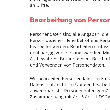
an Dritte.
Bearbeitung von Perso
Personendaten sind alle Angaben, die
Person beziehen. Eine betroffene Pers
bearbeitet werden. Bearbeiten umfas
unabhängig von den angewandten Mitt
Aufbewahren, Bekanntgeben, Beschaffe
und Verwenden von Personendaten.
Wir bearbeiten Personendaten im Ein
Datenschutzrecht. Im Übrigen bearbei
anwendbar ist – Personendaten gemäs
Zusammenhang mit Art. 6 Abs. 1 DSG